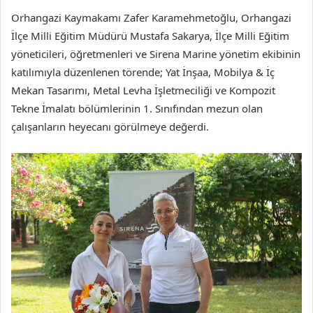
Orhangazi Kaymakamı Zafer Karamehmetoğlu, Orhangazi
İlçe Milli Eğitim Müdürü Mustafa Sakarya, İlçe Milli Eğitim
yöneticileri, öğretmenleri ve Sirena Marine yönetim ekibinin
katılımıyla düzenlenen törende; Yat İnşaa, Mobilya & İç
Mekan Tasarımı, Metal Levha İşletmeciliği ve Kompozit
Tekne İmalatı bölümlerinin 1. Sınıfından mezun olan
çalışanların heyecanı görülmeye değerdi.