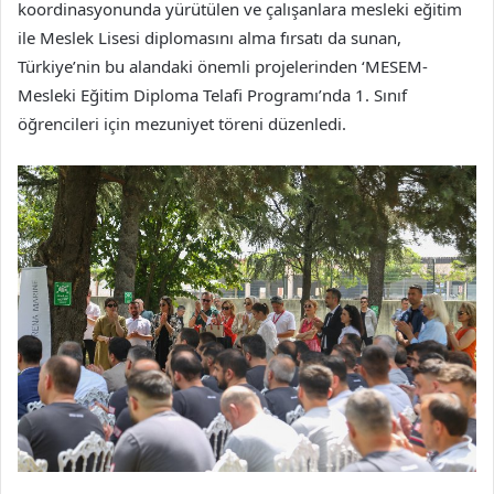
koordinasyonunda yürütülen ve çalışanlara mesleki eğitim
ile Meslek Lisesi diplomasını alma fırsatı da sunan,
Türkiye’nin bu alandaki önemli projelerinden ‘MESEM-
Mesleki Eğitim Diploma Telafi Programı’nda 1. Sınıf
öğrencileri için mezuniyet töreni düzenledi.