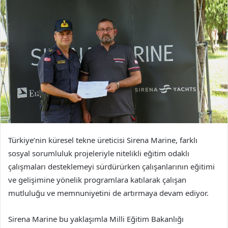
Türkiye’nin küresel tekne üreticisi Sirena Marine, farklı
sosyal sorumluluk projeleriyle nitelikli eğitim odaklı
çalışmaları desteklemeyi sürdürürken çalışanlarının eğitimi
ve gelişimine yönelik programlara katılarak çalışan
mutluluğu ve memnuniyetini de artırmaya devam ediyor.
Sirena Marine bu yaklaşımla Milli Eğitim Bakanlığı