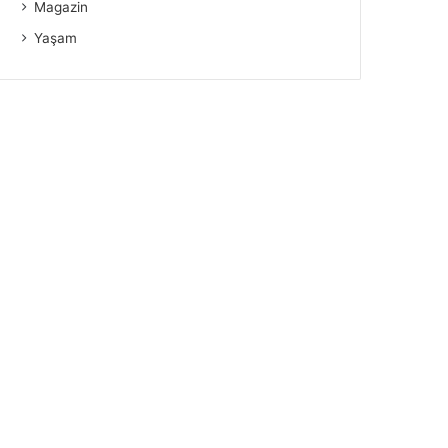
Magazin
Yaşam