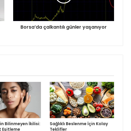
Borsa’da çalkantılı günler yaşanıyor
in Bilinmeyen İkilisi:
Sağlıklı Beslenme İçin Kolay
t Eşitleme
Teklifler