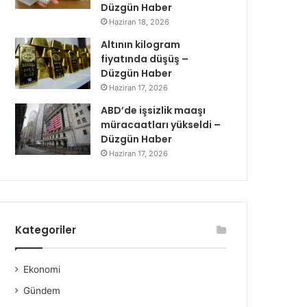
Düzgün Haber
Haziran 18, 2026
Altının kilogram
fiyatında düşüş –
Düzgün Haber
Haziran 17, 2026
ABD’de işsizlik maaşı
müracaatları yükseldi –
Düzgün Haber
Haziran 17, 2026
Kategoriler
Ekonomi
Gündem