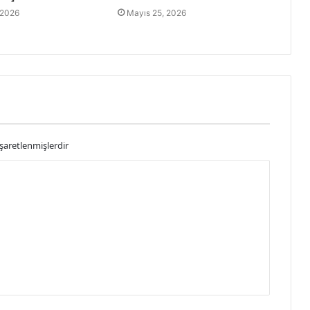
 2026
Mayıs 25, 2026
işaretlenmişlerdir