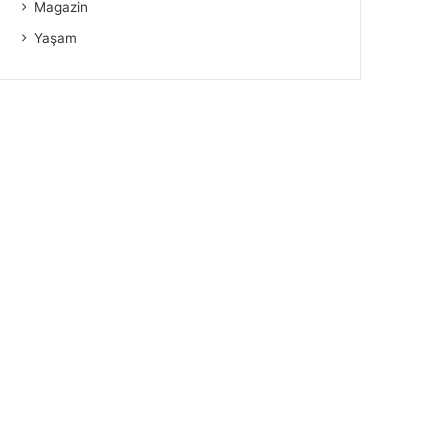
Magazin
Yaşam