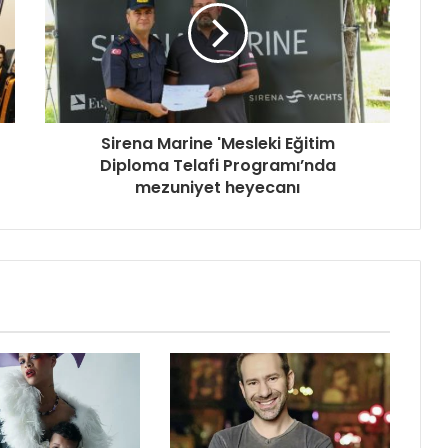
Sirena Marine 'Mesleki Eğitim
Diploma Telafi Programı’nda
mezuniyet heyecanı