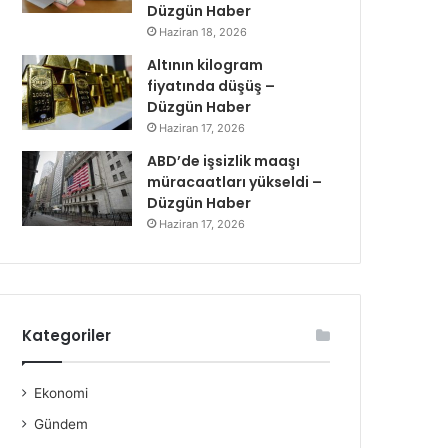
Düzgün Haber
Haziran 18, 2026
Altının kilogram
fiyatında düşüş –
Düzgün Haber
Haziran 17, 2026
ABD’de işsizlik maaşı
müracaatları yükseldi –
Düzgün Haber
Haziran 17, 2026
Kategoriler
Ekonomi
Gündem