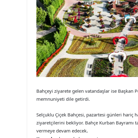
Bahçeyi ziyarete gelen vatandaşlar ise Başkan 
memnuniyeti dile getirdi.
Selçuklu Çiçek Bahçesi, pazartesi günleri hariç 
ziyaretçilerini bekliyor. Bahçe Kurban Bayramı ta
vermeye devam edecek
.