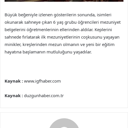
Büyük beğeniyle izlenen gösterilerin sonunda, isimleri
okunarak sahneye çıkan 6 yaş grubu öğrencileri mezuniyet
belgelerini öğretmenlerinin ellerinden aldılar. Keplerini
sahnede fırlatarak ilk mezuniyetlerinin coşkusunu yaşayan
minikler, kreşlerinden mezun olmanın ve yeni bir eğitim
hayatına başlamanın mutluluğunu yaşadılar.
Kaynak :
www.igfhaber.com
Kaynak :
duzgunhaber.com.tr