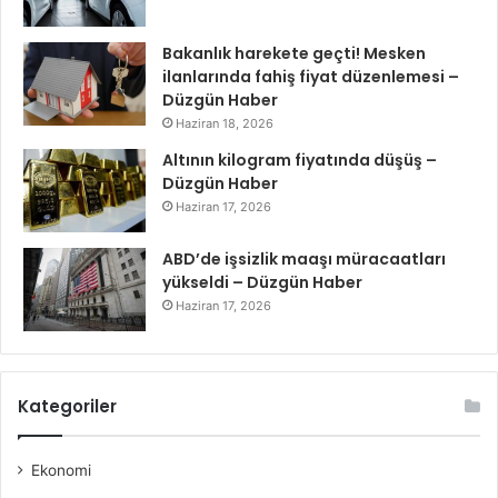
Bakanlık harekete geçti! Mesken
ilanlarında fahiş fiyat düzenlemesi –
Düzgün Haber
Haziran 18, 2026
Altının kilogram fiyatında düşüş –
Düzgün Haber
Haziran 17, 2026
ABD’de işsizlik maaşı müracaatları
yükseldi – Düzgün Haber
Haziran 17, 2026
Kategoriler
Ekonomi