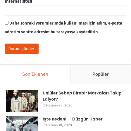
İnternet sitesi
Daha sonraki yorumlarımda kullanılması için adım, e-posta
adresim ve site adresim bu tarayıcıya kaydedilsin.
Son Eklenen
Popüler
Ünlüler Sebep Birebir Markaları Takip
Ediyor?
Haziran 20, 2026
İşte nedeni! – Düzgün Haber
Haziran 18, 2026