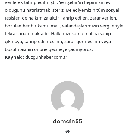
verilerek tahrip edilmiştir. Yenişehir’in hepimizin evi
olduğunu hatırlatmak isteriz. Belediyemizin tüm sosyal
tesisleri de halkımıza aittir. Tahrip edilen, zarar verilen,
bozulan her bir kamu malı, vatandaşlarımızın vergileriyle
tekrar onarılmaktadır. Halkımızı kamu malına sahip
çıkmaya, tahrip edilmesinin, zarar görmesinin veya
bozulmasının önüne geçmeye çağırıyoruz.”
Kaynak :
duzgunhaber.com.tr
domain55
Web