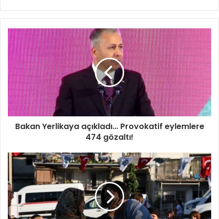
sitesi
Bakan Yerlikaya açıkladı... Provokatif eylemlere
474 gözaltı!