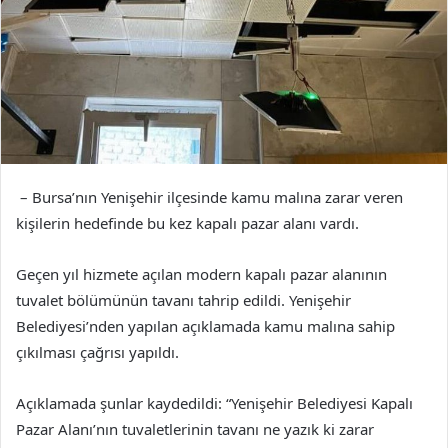
– Bursa’nın Yenişehir ilçesinde kamu malına zarar veren
kişilerin hedefinde bu kez kapalı pazar alanı vardı.
Geçen yıl hizmete açılan modern kapalı pazar alanının
tuvalet bölümünün tavanı tahrip edildi. Yenişehir
Belediyesi’nden yapılan açıklamada kamu malına sahip
çıkılması çağrısı yapıldı.
Açıklamada şunlar kaydedildi: “Yenişehir Belediyesi Kapalı
Pazar Alanı’nın tuvaletlerinin tavanı ne yazık ki zarar