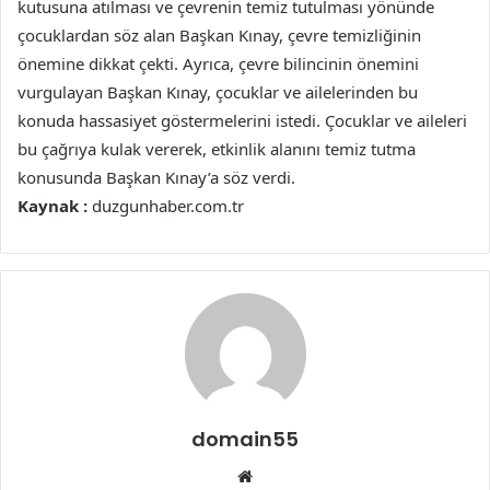
kutusuna atılması ve çevrenin temiz tutulması yönünde
çocuklardan söz alan Başkan Kınay, çevre temizliğinin
önemine dikkat çekti. Ayrıca, çevre bilincinin önemini
vurgulayan Başkan Kınay, çocuklar ve ailelerinden bu
konuda hassasiyet göstermelerini istedi. Çocuklar ve aileleri
bu çağrıya kulak vererek, etkinlik alanını temiz tutma
konusunda Başkan Kınay’a söz verdi.
Kaynak :
duzgunhaber.com.tr
domain55
Web