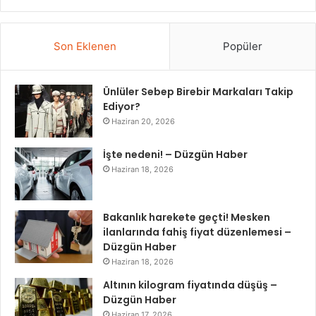
Son Eklenen
Popüler
Ünlüler Sebep Birebir Markaları Takip
Ediyor?
Haziran 20, 2026
İşte nedeni! – Düzgün Haber
Haziran 18, 2026
Bakanlık harekete geçti! Mesken
ilanlarında fahiş fiyat düzenlemesi –
Düzgün Haber
Haziran 18, 2026
Altının kilogram fiyatında düşüş –
Düzgün Haber
Haziran 17, 2026