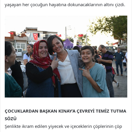
yaşayan her çocuğun hayatına dokunacaklarının altını çizdi.
ÇOCUKLARDAN BAŞKAN KINAY’A ÇEVREYİ TEMİZ TUTMA
SÖZÜ
Şenlikte ikram edilen yiyecek ve içeceklerin çöplerinin çöp