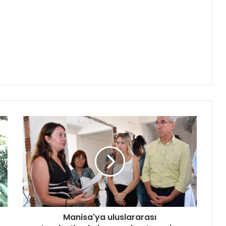
Manisa'ya uluslararası