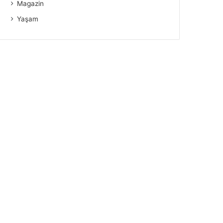
Magazin
Yaşam