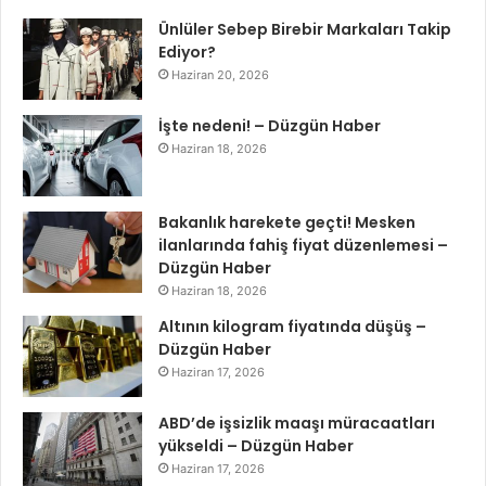
Ünlüler Sebep Birebir Markaları Takip
Ediyor?
Haziran 20, 2026
İşte nedeni! – Düzgün Haber
Haziran 18, 2026
Bakanlık harekete geçti! Mesken
ilanlarında fahiş fiyat düzenlemesi –
Düzgün Haber
Haziran 18, 2026
Altının kilogram fiyatında düşüş –
Düzgün Haber
Haziran 17, 2026
ABD’de işsizlik maaşı müracaatları
yükseldi – Düzgün Haber
Haziran 17, 2026