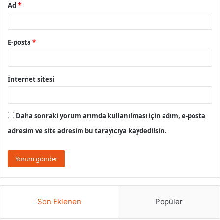
Ad
*
E-posta
*
İnternet sitesi
Daha sonraki yorumlarımda kullanılması için adım, e-posta
adresim ve site adresim bu tarayıcıya kaydedilsin.
Son Eklenen
Popüler