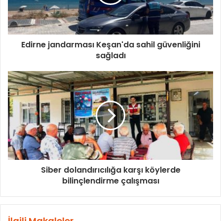
Edirne jandarması Keşan'da sahil güvenliğini
sağladı
Siber dolandırıcılığa karşı köylerde
bilinçlendirme çalışması
İlgili Makaleler