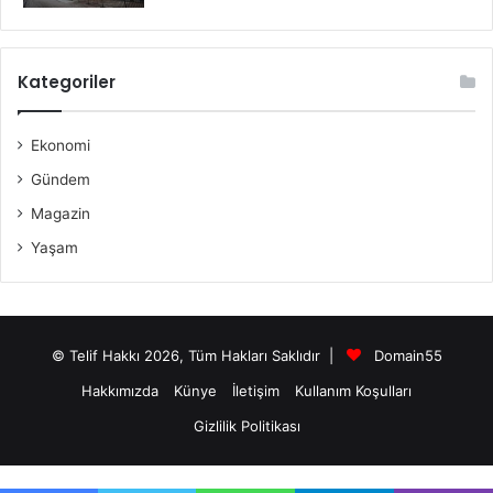
Kategoriler
Ekonomi
Gündem
Magazin
Yaşam
© Telif Hakkı 2026, Tüm Hakları Saklıdır |
Domain55
Hakkımızda
Künye
İletişim
Kullanım Koşulları
Gizlilik Politikası