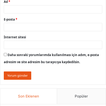
Ad
*
E-posta
*
İnternet sitesi
Daha sonraki yorumlarımda kullanılması için adım, e-posta
adresim ve site adresim bu tarayıcıya kaydedilsin.
Son Eklenen
Popüler