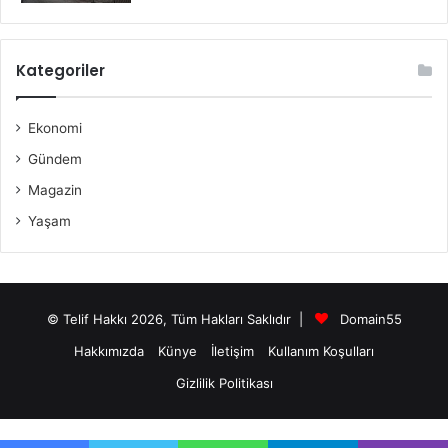
Kategoriler
Ekonomi
Gündem
Magazin
Yaşam
© Telif Hakkı 2026, Tüm Hakları Saklıdır |
Domain55
Hakkımızda
Künye
İletişim
Kullanım Koşulları
Gizlilik Politikası