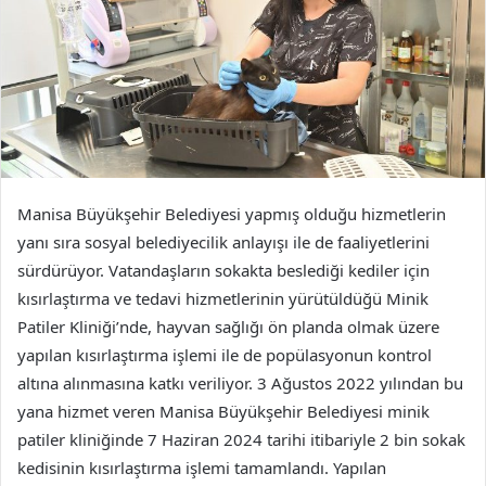
Manisa Büyükşehir Belediyesi yapmış olduğu hizmetlerin
yanı sıra sosyal belediyecilik anlayışı ile de faaliyetlerini
sürdürüyor. Vatandaşların sokakta beslediği kediler için
kısırlaştırma ve tedavi hizmetlerinin yürütüldüğü Minik
Patiler Kliniği’nde, hayvan sağlığı ön planda olmak üzere
yapılan kısırlaştırma işlemi ile de popülasyonun kontrol
altına alınmasına katkı veriliyor. 3 Ağustos 2022 yılından bu
yana hizmet veren Manisa Büyükşehir Belediyesi minik
patiler kliniğinde 7 Haziran 2024 tarihi itibariyle 2 bin sokak
kedisinin kısırlaştırma işlemi tamamlandı. Yapılan