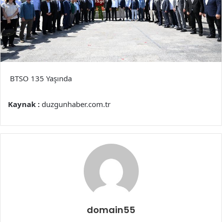
BTSO 135 Yaşında
Kaynak :
duzgunhaber.com.tr
domain55