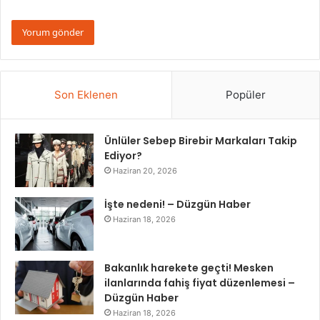
Son Eklenen
Popüler
Ünlüler Sebep Birebir Markaları Takip
Ediyor?
Haziran 20, 2026
İşte nedeni! – Düzgün Haber
Haziran 18, 2026
Bakanlık harekete geçti! Mesken
ilanlarında fahiş fiyat düzenlemesi –
Düzgün Haber
Haziran 18, 2026