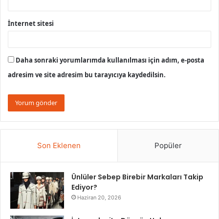
İnternet sitesi
Daha sonraki yorumlarımda kullanılması için adım, e-posta
adresim ve site adresim bu tarayıcıya kaydedilsin.
Son Eklenen
Popüler
Ünlüler Sebep Birebir Markaları Takip
Ediyor?
Haziran 20, 2026