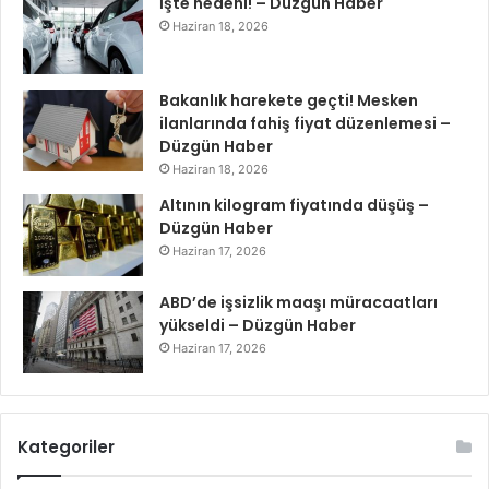
İşte nedeni! – Düzgün Haber
Haziran 18, 2026
Bakanlık harekete geçti! Mesken
ilanlarında fahiş fiyat düzenlemesi –
Düzgün Haber
Haziran 18, 2026
Altının kilogram fiyatında düşüş –
Düzgün Haber
Haziran 17, 2026
ABD’de işsizlik maaşı müracaatları
yükseldi – Düzgün Haber
Haziran 17, 2026
Kategoriler