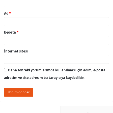
Ad
*
E-posta
*
İnternet sitesi
Daha sonraki yorumlarımda kullanılması için adım, e-posta
adresim ve site adresim bu tarayıcıya kaydedilsin.