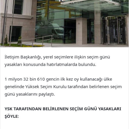
İletişim Başkanlığı, yerel seçimlere ilişkin seçim günü
yasakları konusunda hatırlatmalarda bulundu.
1 milyon 32 bin 610 gencin ilk kez oy kullanacağı ülke
genelinde Yüksek Seçim Kurulu tarafından belirlenen seçim
günü yasaklarını paylaştı.
YSK TARAFINDAN BELİRLENEN SEÇİM GÜNÜ YASAKLARI
ŞÖYLE: