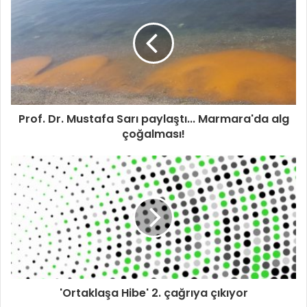
Prof. Dr. Mustafa Sarı paylaştı... Marmara'da alg
çoğalması!
'Ortaklaşa Hibe' 2. çağrıya çıkıyor