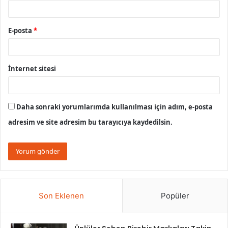
E-posta
*
İnternet sitesi
Daha sonraki yorumlarımda kullanılması için adım, e-posta
adresim ve site adresim bu tarayıcıya kaydedilsin.
Son Eklenen
Popüler