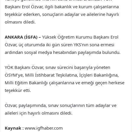
Başkanı Erol Özvar, ilgili bakanlık ve kurum çalışanlarına
teşekkür ederken, sonuçların adaylar ve ailelerine hayırlı
olmasını diledi.
ANKARA (İGFA) –
Yüksek Öğretim Kurumu Başkanı Erol
Özvar, üç oturumda iki gün süren YKS’nın sona ermesi
ardından sosyal medya hesabından paylaşımda bulundu.
YÖK Başkanı Özvar, sınav sürecini başarıyla yöneten
ÖSYM’ye, Milli İstihbarat Teşkilatına, İçişleri Bakanlığına,
Milli Eğitim Bakanlığı çalışanlarına ve emeği geçen herkese
teşekkür etti.
Özvar, paylaşımında, sınav sonuçlarının tüm adaylar ve
aileleri için hayırlı olmasını diledi.
Kaynak :
www.igfhaber.com