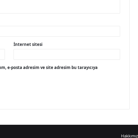
İnternet sitesi
m, e-posta adresim ve site adresim bu tarayıcıya
Hakkımı