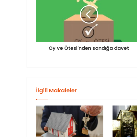
Oy ve Ötesi'nden sandığa davet
İlgili Makaleler