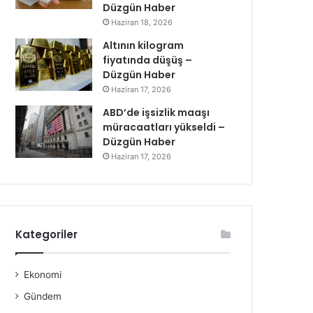
Düzgün Haber
Haziran 18, 2026
Altının kilogram
fiyatında düşüş –
Düzgün Haber
Haziran 17, 2026
ABD’de işsizlik maaşı
müracaatları yükseldi –
Düzgün Haber
Haziran 17, 2026
Kategoriler
Ekonomi
Gündem