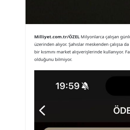
Milliyet.com.tr/ÖZEL
Milyonlarca çalışan günl
üzerinden alıyor. Şahıslar meskenden çalışsa da 
bir kısmını market alışverişlerinde kullanıyor. Fak
olduğunu bilmiyor.