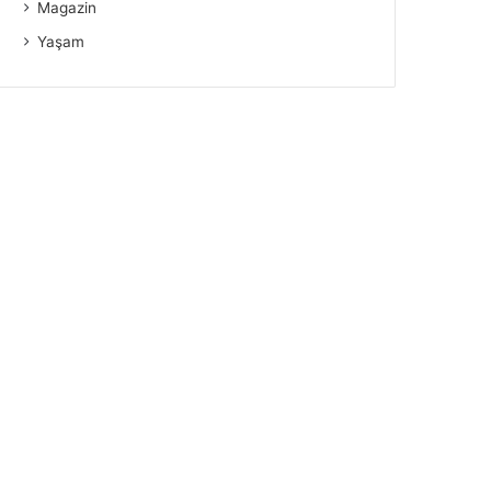
Magazin
Yaşam