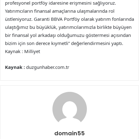
profesyonel portföy idaresine erişmesini sağlıyoruz.
Yatırımcıların finansal amaçlarına ulaşmalarında rol
üstleniyoruz. Garanti BBVA Portföy olarak yatırım fonlarında
ulaştığımız bu büyüklük, yatırımcılarımızla birlikte büyüyen
bir finansal yol arkadaşı olduğumuzu göstermesi açısından
bizim için son derece kıymetli” değerlendirmesini yaptı.
Kaynak : Milliyet
Kaynak :
duzgunhaber.com.tr
domain55