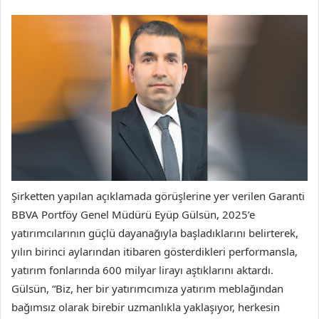
Şirketten yapılan açıklamada görüşlerine yer verilen Garanti
BBVA Portföy Genel Müdürü Eyüp Gülsün, 2025’e
yatırımcılarının güçlü dayanağıyla başladıklarını belirterek,
yılın birinci aylarından itibaren gösterdikleri performansla,
yatırım fonlarında 600 milyar lirayı aştıklarını aktardı.
Gülsün, “Biz, her bir yatırımcımıza yatırım meblağından
bağımsız olarak birebir uzmanlıkla yaklaşıyor, herkesin