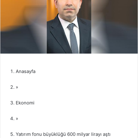
Anasayfa
»
Ekonomi
»
Yatırım fonu büyüklüğü 600 milyar lirayı aştı