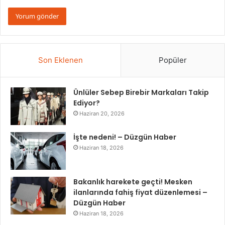
Son Eklenen
Popüler
Ünlüler Sebep Birebir Markaları Takip
Ediyor?
Haziran 20, 2026
İşte nedeni! – Düzgün Haber
Haziran 18, 2026
Bakanlık harekete geçti! Mesken
ilanlarında fahiş fiyat düzenlemesi –
Düzgün Haber
Haziran 18, 2026