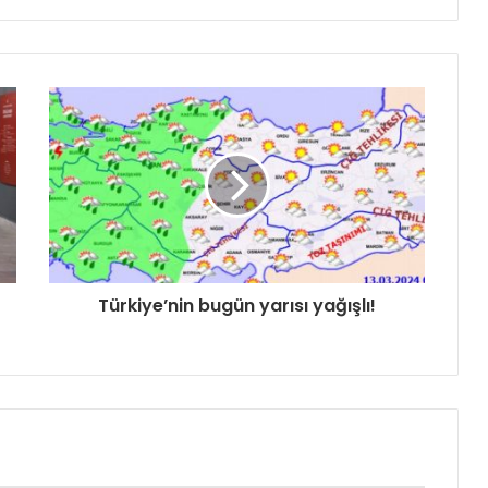
Türkiye’nin bugün yarısı yağışlı!