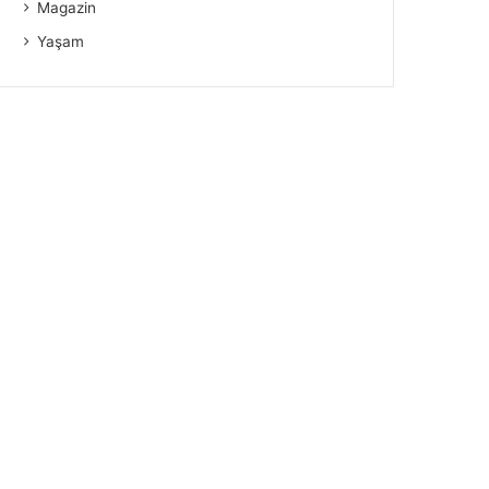
Magazin
Yaşam