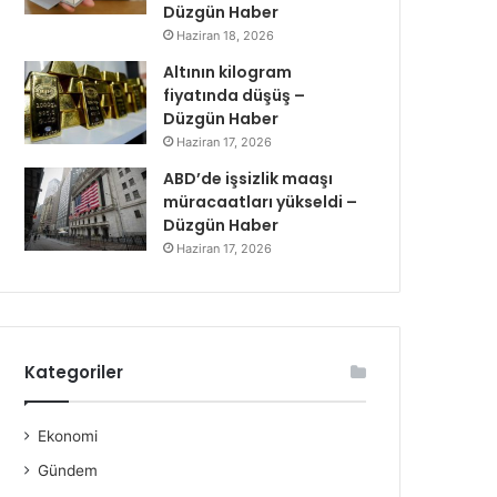
Düzgün Haber
Haziran 18, 2026
Altının kilogram
fiyatında düşüş –
Düzgün Haber
Haziran 17, 2026
ABD’de işsizlik maaşı
müracaatları yükseldi –
Düzgün Haber
Haziran 17, 2026
Kategoriler
Ekonomi
Gündem