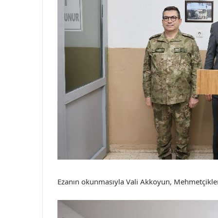
Ezanın okunmasıyla Vali Akkoyun, Mehmetçiklerle 