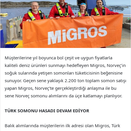
Müşterilerine yıl boyunca bol çeşit ve uygun fiyatlarla
kaliteli deniz ürünleri sunmayı hedefleyen Migros, Norveç’in
soğuk sularında yetişen somonları tüketicisinin beğenisine
sunuyor. Geçen sene yaklaşık 2.200 ton toplam somon satışı
yapan Migros, Norveç’te gerçekleştirdiği anlaşma ile bu
sene Norveç somonu alımlarını da üçe katlamayı planlıyor.
TÜRK SOMONU HASADI DEVAM EDİYOR
Balık alımlarında müşterilerin ilk adresi olan Migros, Türk