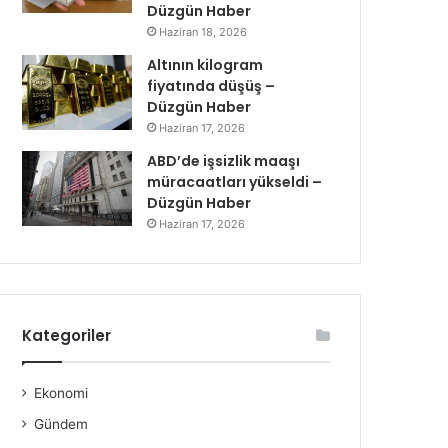
Düzgün Haber
Haziran 18, 2026
Altının kilogram
fiyatında düşüş –
Düzgün Haber
Haziran 17, 2026
ABD’de işsizlik maaşı
müracaatları yükseldi –
Düzgün Haber
Haziran 17, 2026
Kategoriler
Ekonomi
Gündem