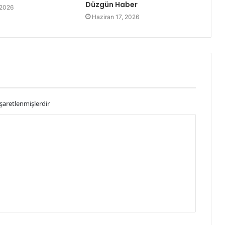
Düzgün Haber
 2026
Haziran 17, 2026
işaretlenmişlerdir