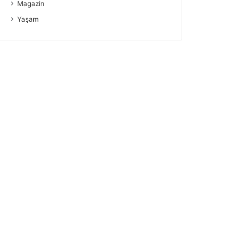
Magazin
Yaşam