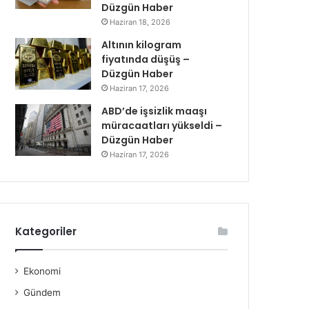
Düzgün Haber
Haziran 18, 2026
Altının kilogram
fiyatında düşüş –
Düzgün Haber
Haziran 17, 2026
ABD’de işsizlik maaşı
müracaatları yükseldi –
Düzgün Haber
Haziran 17, 2026
Kategoriler
Ekonomi
Gündem