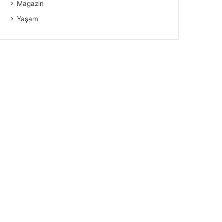
Magazin
Yaşam