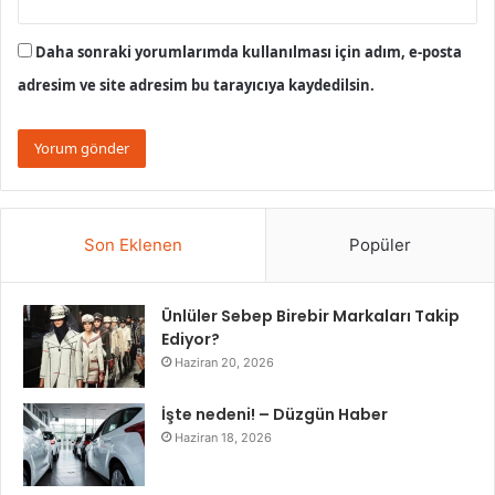
Daha sonraki yorumlarımda kullanılması için adım, e-posta
adresim ve site adresim bu tarayıcıya kaydedilsin.
Son Eklenen
Popüler
Ünlüler Sebep Birebir Markaları Takip
Ediyor?
Haziran 20, 2026
İşte nedeni! – Düzgün Haber
Haziran 18, 2026