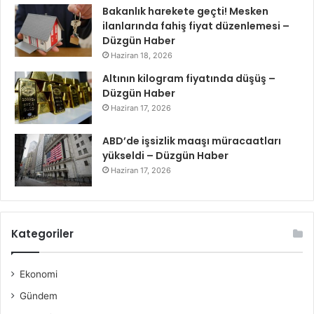
Bakanlık harekete geçti! Mesken
ilanlarında fahiş fiyat düzenlemesi –
Düzgün Haber
Haziran 18, 2026
Altının kilogram fiyatında düşüş –
Düzgün Haber
Haziran 17, 2026
ABD’de işsizlik maaşı müracaatları
yükseldi – Düzgün Haber
Haziran 17, 2026
Kategoriler
Ekonomi
Gündem