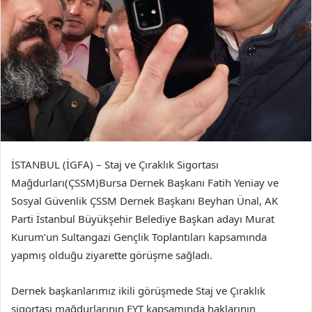
İSTANBUL (İGFA) – Staj ve Çıraklık Sigortası
Mağdurları(ÇSSM)Bursa Dernek Başkanı Fatih Yeniay ve
Sosyal Güvenlik ÇSSM Dernek Başkanı Beyhan Ünal, AK
Parti İstanbul Büyükşehir Belediye Başkan adayı Murat
Kurum’un Sultangazi Gençlik Toplantıları kapsamında
yapmış olduğu ziyarette görüşme sağladı.
Dernek başkanlarımız ikili görüşmede Staj ve Çıraklık
sigortası mağdurlarının EYT kapsamında haklarının