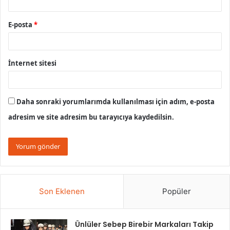
E-posta
*
İnternet sitesi
Daha sonraki yorumlarımda kullanılması için adım, e-posta
adresim ve site adresim bu tarayıcıya kaydedilsin.
Son Eklenen
Popüler
Ünlüler Sebep Birebir Markaları Takip