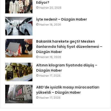
Ediyor?
Haziran 20, 2026
İşte nedeni! – Düzgün Haber
Haziran 18, 2026
Bakanlık harekete geçti! Mesken
ilanlarında fahiş fiyat düzenlemesi –
Düzgün Haber
Haziran 18, 2026
Altının kilogram fiyatında düşüş –
Düzgün Haber
Haziran 17, 2026
ABD’de işsizlik maaşı müracaatları
yükseldi – Düzgün Haber
Haziran 17, 2026