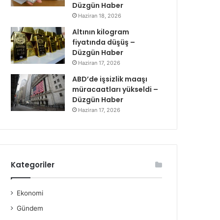
Düzgün Haber
Haziran 18, 2026
Altının kilogram
fiyatında düşüş –
Düzgün Haber
Haziran 17, 2026
ABD’de işsizlik maaşı
müracaatları yükseldi –
Düzgün Haber
Haziran 17, 2026
Kategoriler
Ekonomi
Gündem