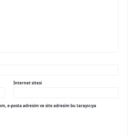
İnternet sitesi
m, e-posta adresim ve site adresim bu tarayıcıya