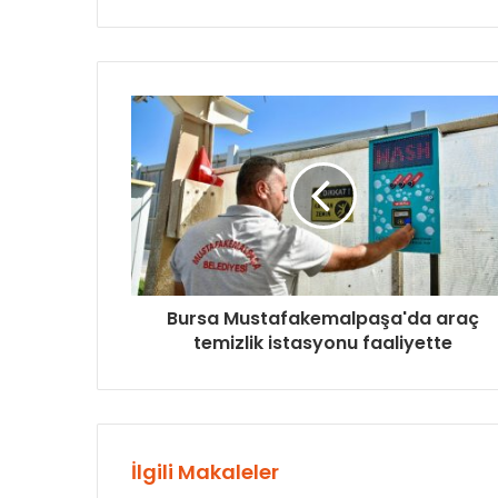
Bursa Mustafakemalpaşa'da araç
temizlik istasyonu faaliyette
İlgili Makaleler