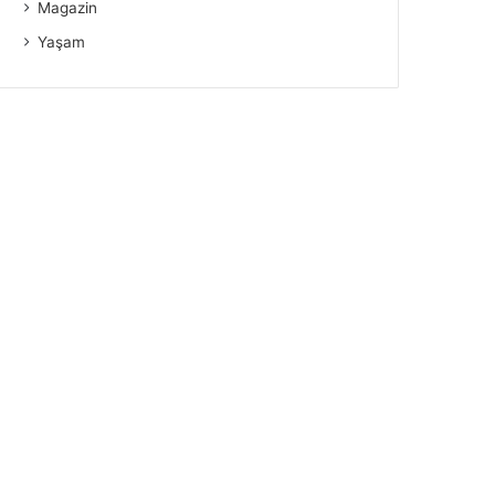
Magazin
Yaşam