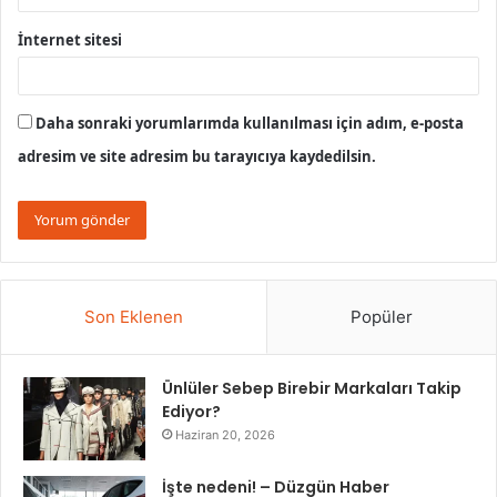
İnternet sitesi
Daha sonraki yorumlarımda kullanılması için adım, e-posta
adresim ve site adresim bu tarayıcıya kaydedilsin.
Son Eklenen
Popüler
Ünlüler Sebep Birebir Markaları Takip
Ediyor?
Haziran 20, 2026
İşte nedeni! – Düzgün Haber