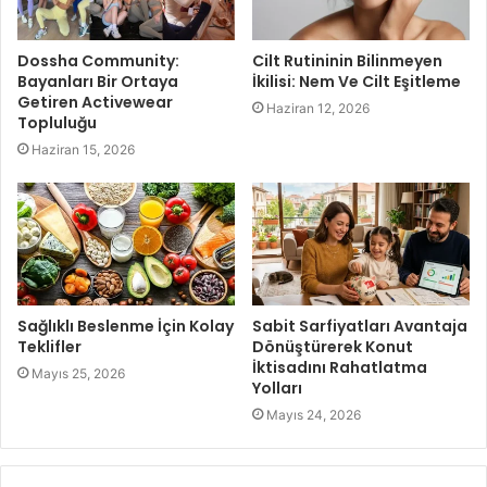
Dossha Community:
Cilt Rutininin Bilinmeyen
Bayanları Bir Ortaya
İkilisi: Nem Ve Cilt Eşitleme
Getiren Activewear
Haziran 12, 2026
Topluluğu
Haziran 15, 2026
Sağlıklı Beslenme İçin Kolay
Sabit Sarfiyatları Avantaja
Teklifler
Dönüştürerek Konut
İktisadını Rahatlatma
Mayıs 25, 2026
Yolları
Mayıs 24, 2026