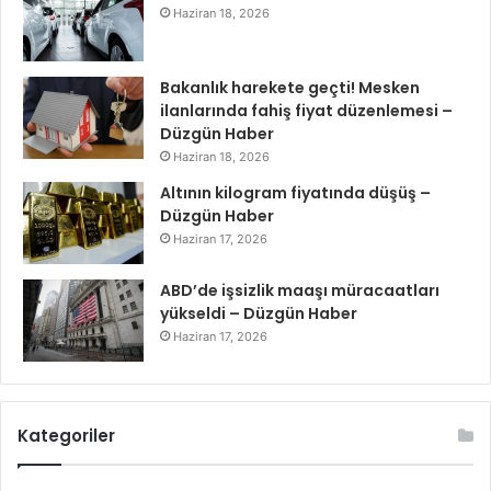
Haziran 18, 2026
Bakanlık harekete geçti! Mesken
ilanlarında fahiş fiyat düzenlemesi –
Düzgün Haber
Haziran 18, 2026
Altının kilogram fiyatında düşüş –
Düzgün Haber
Haziran 17, 2026
ABD’de işsizlik maaşı müracaatları
yükseldi – Düzgün Haber
Haziran 17, 2026
Kategoriler