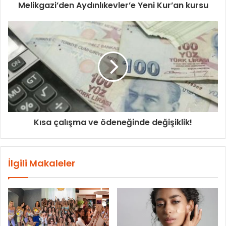
Melikgazi’den Aydınlıkevler’e Yeni Kur’an kursu
Kısa çalışma ve ödeneğinde değişiklik!
İlgili Makaleler