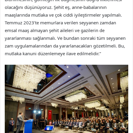
olacağını düşünüyoruz. Şehit eş, anne-babalarının
maaşlarında mutlaka ve çok ciddi iyileştirmeler yapılmalı.
Temmuz 2023’te memurlara verilen seyyanen zamdan
emsal maaş almayan şehit aileleri ve gazilerin de
yararlanması sağlanmalı. Ve bundan sonraki tüm seyyanen
zam uygulamalarından da yararlanacakları gözetilmeli. Bu,
mutlaka kanuni düzenlemeye ilave edilmelidir.”