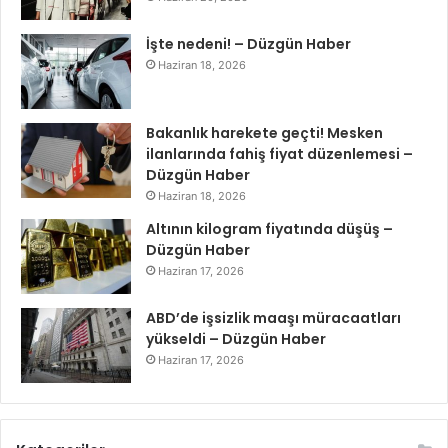
İşte nedeni! – Düzgün Haber
Haziran 18, 2026
Bakanlık harekete geçti! Mesken
ilanlarında fahiş fiyat düzenlemesi –
Düzgün Haber
Haziran 18, 2026
Altının kilogram fiyatında düşüş –
Düzgün Haber
Haziran 17, 2026
ABD’de işsizlik maaşı müracaatları
yükseldi – Düzgün Haber
Haziran 17, 2026