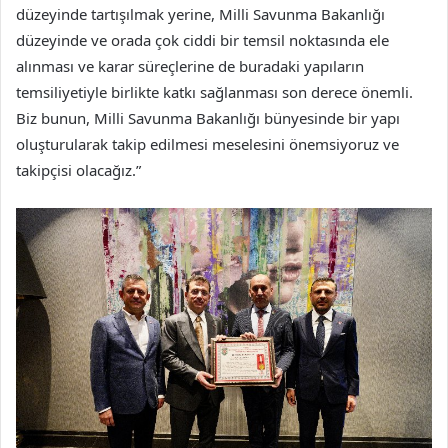
düzeyinde tartışılmak yerine, Milli Savunma Bakanlığı
düzeyinde ve orada çok ciddi bir temsil noktasında ele
alınması ve karar süreçlerine de buradaki yapıların
temsiliyetiyle birlikte katkı sağlanması son derece önemli.
Biz bunun, Milli Savunma Bakanlığı bünyesinde bir yapı
oluşturularak takip edilmesi meselesini önemsiyoruz ve
takipçisi olacağız.”