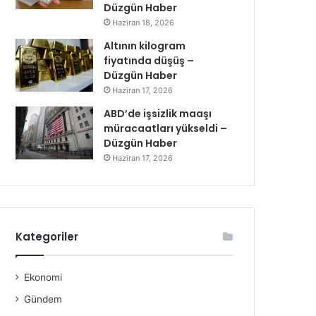
Düzgün Haber
Haziran 18, 2026
Altının kilogram
fiyatında düşüş –
Düzgün Haber
Haziran 17, 2026
ABD’de işsizlik maaşı
müracaatları yükseldi –
Düzgün Haber
Haziran 17, 2026
Kategoriler
Ekonomi
Gündem