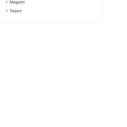
Magazin
Yaşam