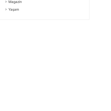
Magazin
Yaşam