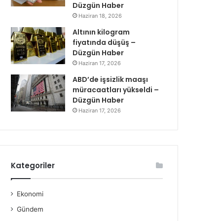
Düzgün Haber
Haziran 18, 2026
Altının kilogram
fiyatında düşüş –
Düzgün Haber
Haziran 17, 2026
ABD’de işsizlik maaşı
müracaatları yükseldi –
Düzgün Haber
Haziran 17, 2026
Kategoriler
Ekonomi
Gündem