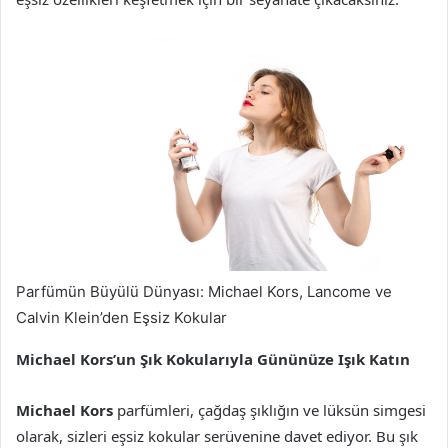
Parfümün Büyülü Dünyası: Michael Kors, Lancome ve
Calvin Klein’den Eşsiz Kokular
Michael Kors’un Şık Kokularıyla Gününüze Işık Katın
Michael Kors
parfümleri, çağdaş şıklığın ve lüksün simgesi
olarak, sizleri eşsiz kokular serüvenine davet ediyor. Bu şık