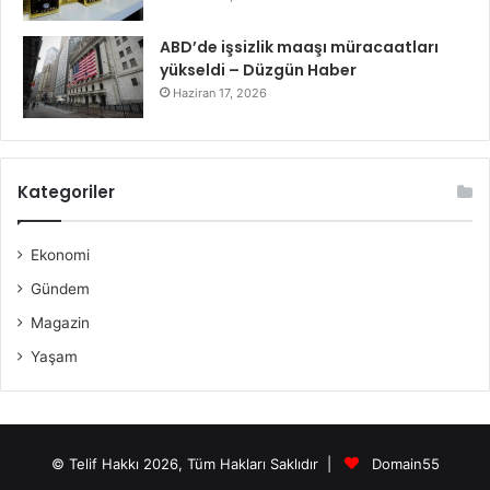
ABD’de işsizlik maaşı müracaatları
yükseldi – Düzgün Haber
Haziran 17, 2026
Kategoriler
Ekonomi
Gündem
Magazin
Yaşam
© Telif Hakkı 2026, Tüm Hakları Saklıdır |
Domain55