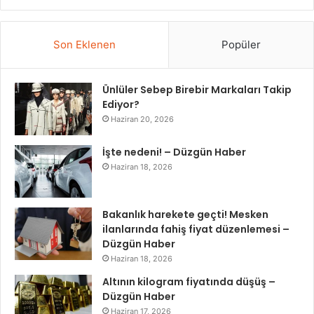
Son Eklenen
Popüler
Ünlüler Sebep Birebir Markaları Takip
Ediyor?
Haziran 20, 2026
İşte nedeni! – Düzgün Haber
Haziran 18, 2026
Bakanlık harekete geçti! Mesken
ilanlarında fahiş fiyat düzenlemesi –
Düzgün Haber
Haziran 18, 2026
Altının kilogram fiyatında düşüş –
Düzgün Haber
Haziran 17, 2026