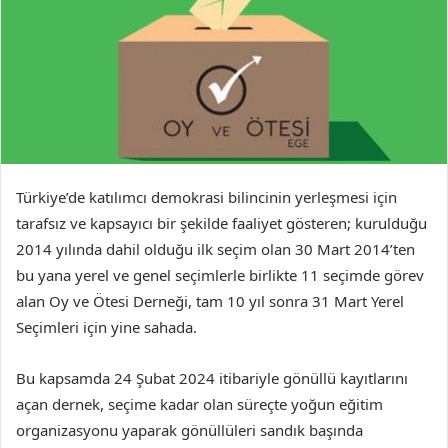
Türkiye’de katılımcı demokrasi bilincinin yerleşmesi için
tarafsız ve kapsayıcı bir şekilde faaliyet gösteren; kurulduğu
2014 yılında dahil olduğu ilk seçim olan 30 Mart 2014’ten
bu yana yerel ve genel seçimlerle birlikte 11 seçimde görev
alan Oy ve Ötesi Derneği, tam 10 yıl sonra 31 Mart Yerel
Seçimleri için yine sahada.
Bu kapsamda 24 Şubat 2024 itibariyle gönüllü kayıtlarını
açan dernek, seçime kadar olan süreçte yoğun eğitim
organizasyonu yaparak gönüllüleri sandık başında