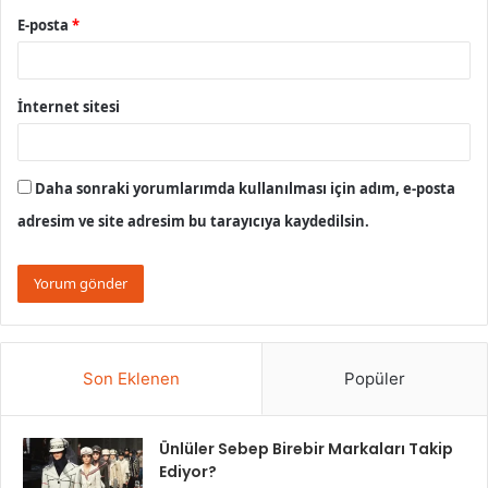
E-posta
*
İnternet sitesi
Daha sonraki yorumlarımda kullanılması için adım, e-posta
adresim ve site adresim bu tarayıcıya kaydedilsin.
Son Eklenen
Popüler
Ünlüler Sebep Birebir Markaları Takip
Ediyor?