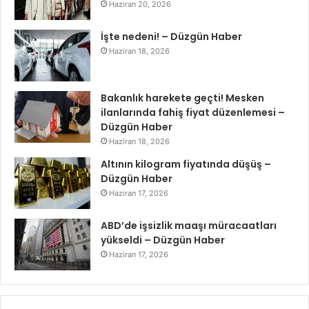
Haziran 20, 2026
İşte nedeni! – Düzgün Haber
Haziran 18, 2026
Bakanlık harekete geçti! Mesken
ilanlarında fahiş fiyat düzenlemesi –
Düzgün Haber
Haziran 18, 2026
Altının kilogram fiyatında düşüş –
Düzgün Haber
Haziran 17, 2026
ABD’de işsizlik maaşı müracaatları
yükseldi – Düzgün Haber
Haziran 17, 2026