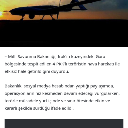
– Milli Savunma Bakanlığı, Irak’ın kuzeyindeki Gara
bölgesinde tespit edilen 4 PKK’lı teröristin hava harekatı ile
etkisiz hale getirildiğini duyurdu.
Bakanlık, sosyal medya hesabından yaptığı paylaşımda,
operasyonların hız kesmeden devam edeceği vurgularken,
terörle mücadele yurt içinde ve sınır ötesinde etkin ve
kararlı şekilde sürdüğü ifade edildi.