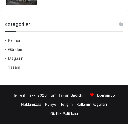
Kategoriler
Ekonomi
Gündem
Magazin
Yaşam
© Telif Hakkı 2026, Tüm Hakları Saklıdır |
Domain55
Hakkımızda
Künye
İletişim
Kullanım Koşulları
Gizlilik Politikası