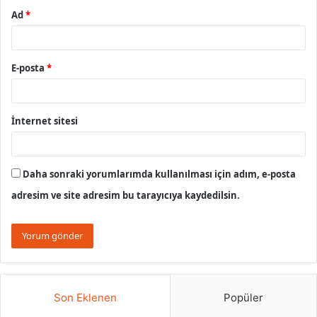
Ad
*
E-posta
*
İnternet sitesi
Daha sonraki yorumlarımda kullanılması için adım, e-posta
adresim ve site adresim bu tarayıcıya kaydedilsin.
Son Eklenen
Popüler