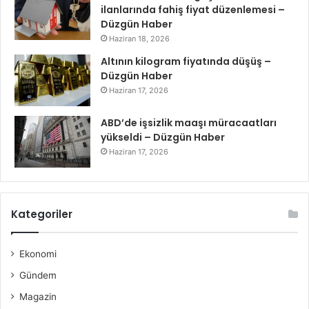
ilanlarında fahiş fiyat düzenlemesi –
Düzgün Haber
Haziran 18, 2026
Altının kilogram fiyatında düşüş –
Düzgün Haber
Haziran 17, 2026
ABD’de işsizlik maaşı müracaatları
yükseldi – Düzgün Haber
Haziran 17, 2026
Kategoriler
Ekonomi
Gündem
Magazin