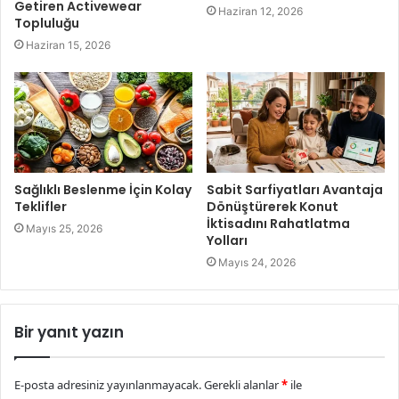
Getiren Activewear
Haziran 12, 2026
Topluluğu
Haziran 15, 2026
Sağlıklı Beslenme İçin Kolay
Sabit Sarfiyatları Avantaja
Teklifler
Dönüştürerek Konut
İktisadını Rahatlatma
Mayıs 25, 2026
Yolları
Mayıs 24, 2026
Bir yanıt yazın
E-posta adresiniz yayınlanmayacak.
Gerekli alanlar
*
ile