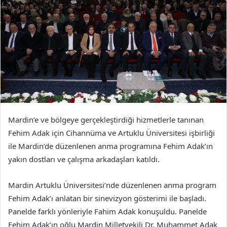
Mardin’e ve bölgeye gerçekleştirdiği hizmetlerle tanınan
Fehim Adak için Cihannüma ve Artuklu Üniversitesi işbirliği
ile Mardin’de düzenlenen anma programına Fehim Adak’ın
yakın dostları ve çalışma arkadaşları katıldı.
Mardin Artuklu Üniversitesi’nde düzenlenen anma program
Fehim Adak’ı anlatan bir sinevizyon gösterimi ile başladı.
Panelde farklı yönleriyle Fahim Adak konuşuldu. Panelde
Fehim Adak’ın oğlu Mardin Milletvekili Dr. Muhammet Adak