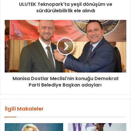
ULUTEK Teknopark'ta yeşil dönüşüm ve
sürdürülebilirlik ele alındı
Manisa Dostlar Meclisi'nin konuğu Demokrat
Parti Belediye Başkan adayları
İlgili Makaleler