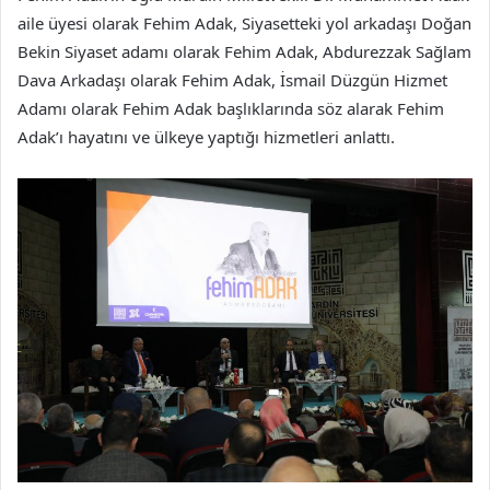
aile üyesi olarak Fehim Adak, Siyasetteki yol arkadaşı Doğan
Bekin Siyaset adamı olarak Fehim Adak, Abdurezzak Sağlam
Dava Arkadaşı olarak Fehim Adak, İsmail Düzgün Hizmet
Adamı olarak Fehim Adak başlıklarında söz alarak Fehim
Adak’ı hayatını ve ülkeye yaptığı hizmetleri anlattı.