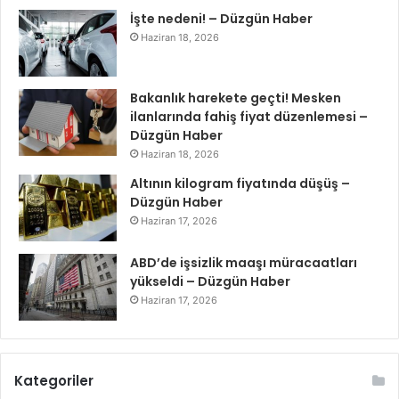
İşte nedeni! – Düzgün Haber
Haziran 18, 2026
Bakanlık harekete geçti! Mesken
ilanlarında fahiş fiyat düzenlemesi –
Düzgün Haber
Haziran 18, 2026
Altının kilogram fiyatında düşüş –
Düzgün Haber
Haziran 17, 2026
ABD’de işsizlik maaşı müracaatları
yükseldi – Düzgün Haber
Haziran 17, 2026
Kategoriler