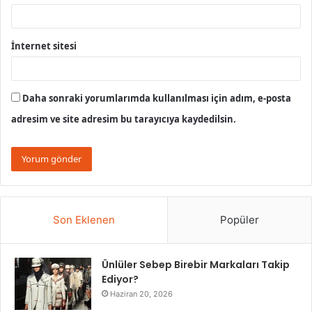
İnternet sitesi
Daha sonraki yorumlarımda kullanılması için adım, e-posta
adresim ve site adresim bu tarayıcıya kaydedilsin.
Son Eklenen
Popüler
Ünlüler Sebep Birebir Markaları Takip
Ediyor?
Haziran 20, 2026