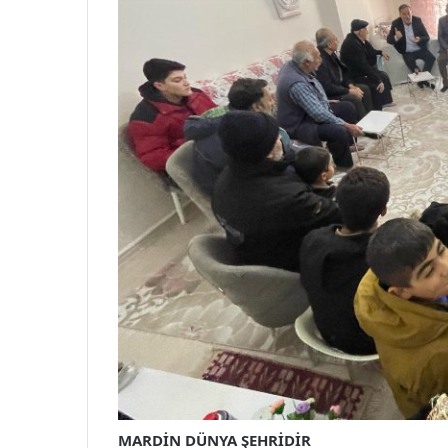
MARDİN DÜNYA ŞEHRİDİR