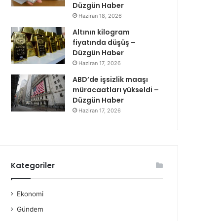
Düzgün Haber
Haziran 18, 2026
Altının kilogram
fiyatında düşüş –
Düzgün Haber
Haziran 17, 2026
ABD’de işsizlik maaşı
müracaatları yükseldi –
Düzgün Haber
Haziran 17, 2026
Kategoriler
Ekonomi
Gündem