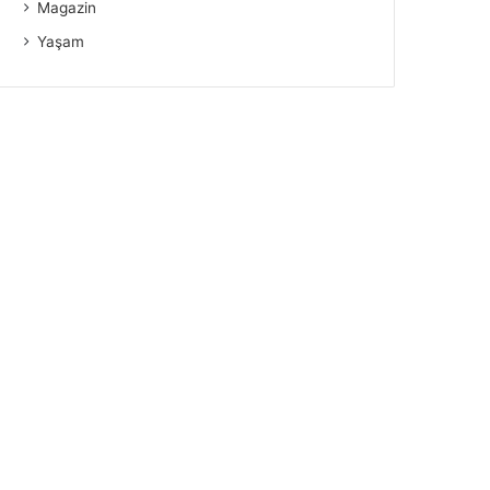
Magazin
Yaşam