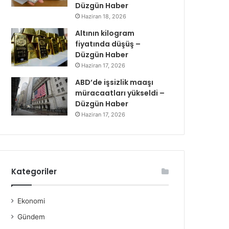
Düzgün Haber
Haziran 18, 2026
Altının kilogram
fiyatında düşüş –
Düzgün Haber
Haziran 17, 2026
ABD’de işsizlik maaşı
müracaatları yükseldi –
Düzgün Haber
Haziran 17, 2026
Kategoriler
Ekonomi
Gündem