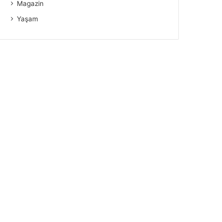
Magazin
Yaşam