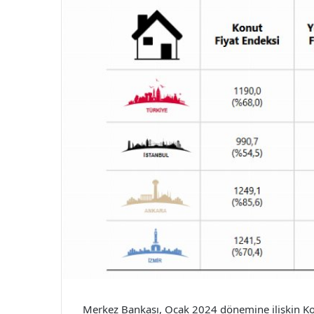
Merkez Bankası, Ocak 2024 dönemine ilişkin Konu