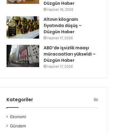
Düzgün Haber
Haziran 18, 2026
Altının kilogram
fiyatında düşüş –
Düzgün Haber
Haziran 17, 2026
ABD’de işsizlik maaşı
müracaatları yükseldi –
Düzgün Haber
Haziran 17, 2026
Kategoriler
Ekonomi
Gündem