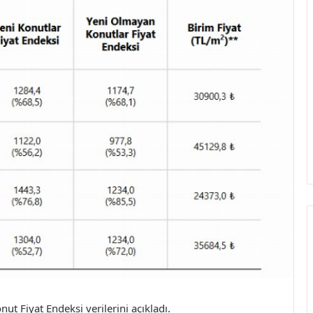
t Fiyat Endeksi verilerini açıkladı.