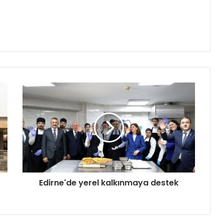
Edirne'de yerel kalkınmaya destek