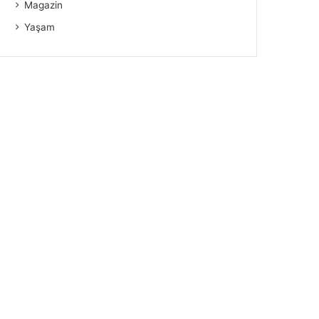
Magazin
Yaşam