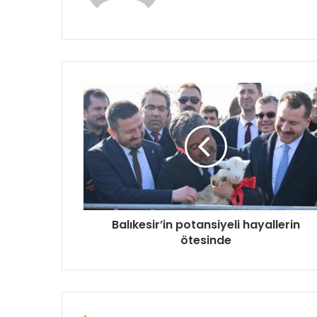
Balıkesir’in potansiyeli hayallerin
ötesinde