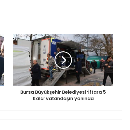
Bursa Büyükşehir Belediyesi ‘İftara 5
Kala' vatandaşın yanında