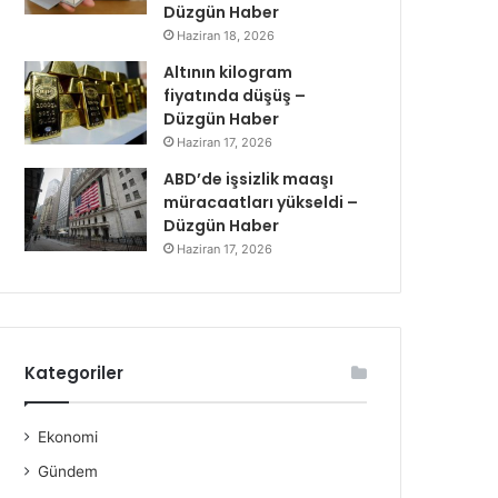
Düzgün Haber
Haziran 18, 2026
Altının kilogram
fiyatında düşüş –
Düzgün Haber
Haziran 17, 2026
ABD’de işsizlik maaşı
müracaatları yükseldi –
Düzgün Haber
Haziran 17, 2026
Kategoriler
Ekonomi
Gündem