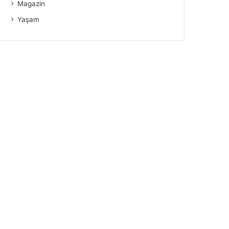
Magazin
Yaşam