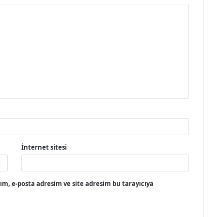
İnternet sitesi
m, e-posta adresim ve site adresim bu tarayıcıya