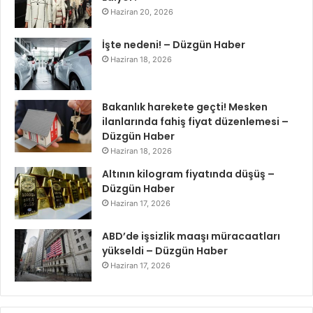
Haziran 20, 2026
İşte nedeni! – Düzgün Haber
Haziran 18, 2026
Bakanlık harekete geçti! Mesken
ilanlarında fahiş fiyat düzenlemesi –
Düzgün Haber
Haziran 18, 2026
Altının kilogram fiyatında düşüş –
Düzgün Haber
Haziran 17, 2026
ABD’de işsizlik maaşı müracaatları
yükseldi – Düzgün Haber
Haziran 17, 2026