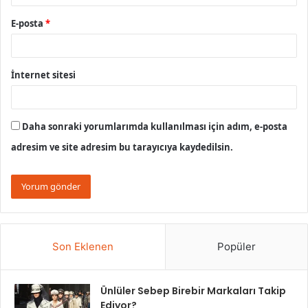
E-posta
*
İnternet sitesi
Daha sonraki yorumlarımda kullanılması için adım, e-posta
adresim ve site adresim bu tarayıcıya kaydedilsin.
Son Eklenen
Popüler
Ünlüler Sebep Birebir Markaları Takip
Ediyor?