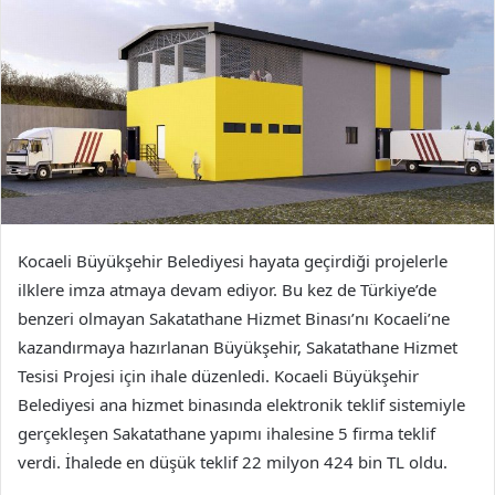
Kocaeli Büyükşehir Belediyesi hayata geçirdiği projelerle
ilklere imza atmaya devam ediyor. Bu kez de Türkiye’de
benzeri olmayan Sakatathane Hizmet Binası’nı Kocaeli’ne
kazandırmaya hazırlanan Büyükşehir, Sakatathane Hizmet
Tesisi Projesi için ihale düzenledi. Kocaeli Büyükşehir
Belediyesi ana hizmet binasında elektronik teklif sistemiyle
gerçekleşen Sakatathane yapımı ihalesine 5 firma teklif
verdi. İhalede en düşük teklif 22 milyon 424 bin TL oldu.