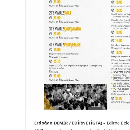
Erdoğan DEMİR / EDİRNE (İGFA) –
Edirne Bele