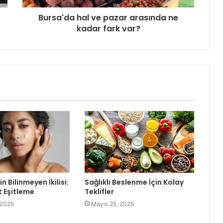
Bursa'da hal ve pazar arasında ne
kadar fark var?
in Bilinmeyen İkilisi:
Sağlıklı Beslenme İçin Kolay
t Eşitleme
Teklifler
 2026
Mayıs 25, 2026