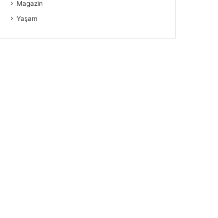
Magazin
Yaşam