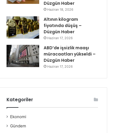
Düzgün Haber
Haziran 18, 2026
Altının kilogram
fiyatında düşüş –
Düzgün Haber
Haziran 17, 2026
ABD’de işsizlik maaşı
müracaatları yükseldi –
Düzgün Haber
Haziran 17, 2026
Kategoriler
Ekonomi
Gündem