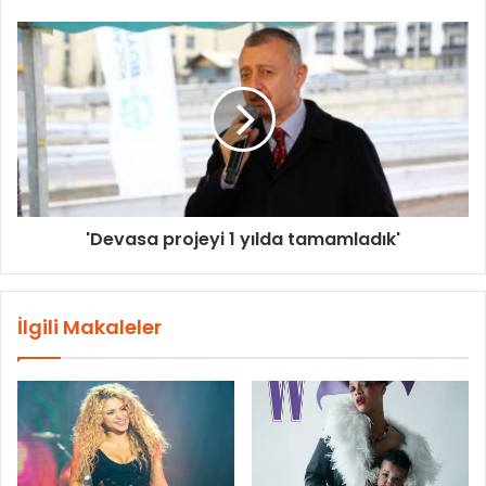
'Devasa projeyi 1 yılda tamamladık'
İlgili Makaleler