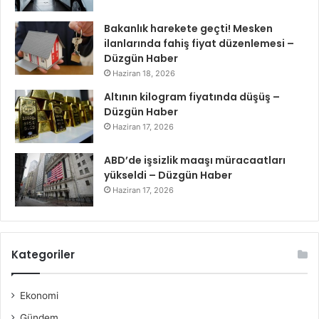
Bakanlık harekete geçti! Mesken
ilanlarında fahiş fiyat düzenlemesi –
Düzgün Haber
Haziran 18, 2026
Altının kilogram fiyatında düşüş –
Düzgün Haber
Haziran 17, 2026
ABD’de işsizlik maaşı müracaatları
yükseldi – Düzgün Haber
Haziran 17, 2026
Kategoriler
Ekonomi
Gündem