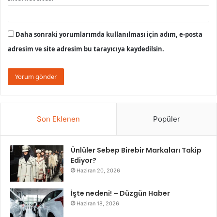
Daha sonraki yorumlarımda kullanılması için adım, e-posta
adresim ve site adresim bu tarayıcıya kaydedilsin.
Son Eklenen
Popüler
Ünlüler Sebep Birebir Markaları Takip
Ediyor?
Haziran 20, 2026
İşte nedeni! – Düzgün Haber
Haziran 18, 2026