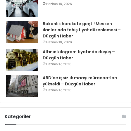
Haziran 18, 2026
Bakanlık harekete geçti! Mesken
ilanlarında fahiş fiyat düzenlemesi –
Düzgün Haber
Haziran 18, 2026
Altının kilogram fiyatında düşüş –
Düzgün Haber
Haziran 17, 2026
ABD’de işsizlik maaşı müracaatları
yükseldi – Düzgün Haber
Haziran 17, 2026
Kategoriler