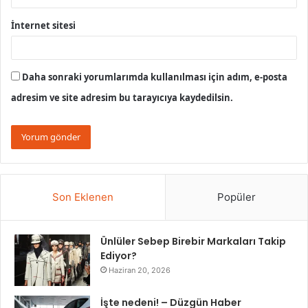
İnternet sitesi
Daha sonraki yorumlarımda kullanılması için adım, e-posta
adresim ve site adresim bu tarayıcıya kaydedilsin.
Son Eklenen
Popüler
Ünlüler Sebep Birebir Markaları Takip
Ediyor?
Haziran 20, 2026
İşte nedeni! – Düzgün Haber