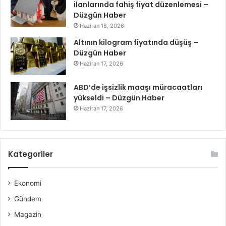
ilanlarında fahiş fiyat düzenlemesi –
Düzgün Haber
Haziran 18, 2026
Altının kilogram fiyatında düşüş –
Düzgün Haber
Haziran 17, 2026
ABD’de işsizlik maaşı müracaatları
yükseldi – Düzgün Haber
Haziran 17, 2026
Kategoriler
Ekonomi
Gündem
Magazin