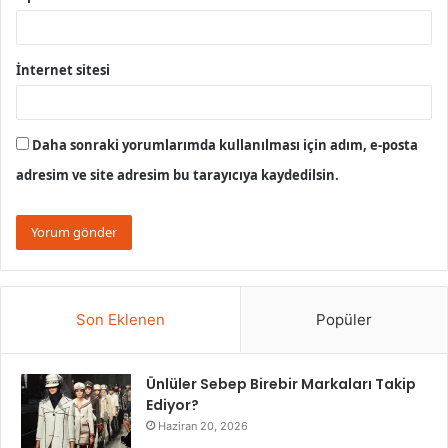
İnternet sitesi
Daha sonraki yorumlarımda kullanılması için adım, e-posta
adresim ve site adresim bu tarayıcıya kaydedilsin.
Son Eklenen
Popüler
Ünlüler Sebep Birebir Markaları Takip
Ediyor?
Haziran 20, 2026