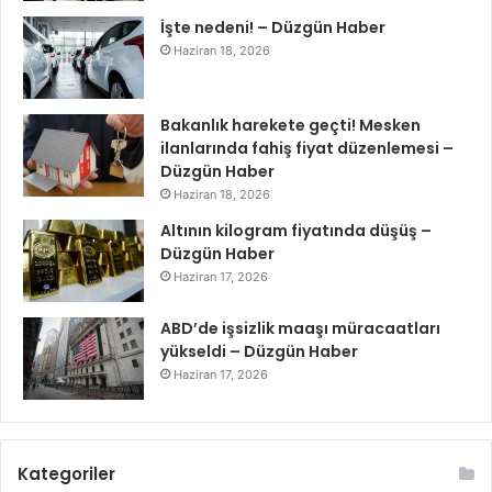
İşte nedeni! – Düzgün Haber
Haziran 18, 2026
Bakanlık harekete geçti! Mesken
ilanlarında fahiş fiyat düzenlemesi –
Düzgün Haber
Haziran 18, 2026
Altının kilogram fiyatında düşüş –
Düzgün Haber
Haziran 17, 2026
ABD’de işsizlik maaşı müracaatları
yükseldi – Düzgün Haber
Haziran 17, 2026
Kategoriler