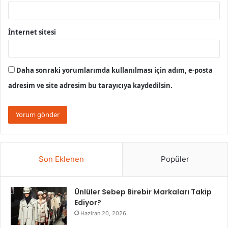
İnternet sitesi
Daha sonraki yorumlarımda kullanılması için adım, e-posta
adresim ve site adresim bu tarayıcıya kaydedilsin.
Son Eklenen
Popüler
Ünlüler Sebep Birebir Markaları Takip
Ediyor?
Haziran 20, 2026