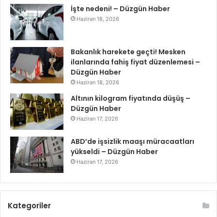
İşte nedeni! – Düzgün Haber
Haziran 18, 2026
Bakanlık harekete geçti! Mesken
ilanlarında fahiş fiyat düzenlemesi –
Düzgün Haber
Haziran 18, 2026
Altının kilogram fiyatında düşüş –
Düzgün Haber
Haziran 17, 2026
ABD’de işsizlik maaşı müracaatları
yükseldi – Düzgün Haber
Haziran 17, 2026
Kategoriler