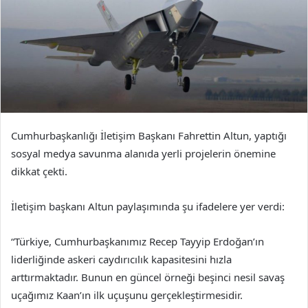
Cumhurbaşkanlığı İletişim Başkanı Fahrettin Altun, yaptığı
sosyal medya savunma alanıda yerli projelerin önemine
dikkat çekti.
İletişim başkanı Altun paylaşımında şu ifadelere yer verdi:
“Türkiye, Cumhurbaşkanımız Recep Tayyip Erdoğan’ın
liderliğinde askeri caydırıcılık kapasitesini hızla
arttırmaktadır. Bunun en güncel örneği beşinci nesil savaş
uçağımız Kaan’ın ilk uçuşunu gerçekleştirmesidir.