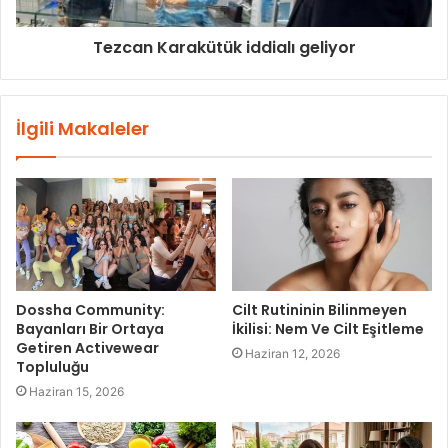
Tezcan Karakütük iddialı geliyor
İlgili Makaleler
Dossha Community:
Cilt Rutininin Bilinmeyen
Bayanları Bir Ortaya
İkilisi: Nem Ve Cilt Eşitleme
Getiren Activewear
Haziran 12, 2026
Topluluğu
Haziran 15, 2026