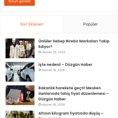
Son Eklenen
Popüler
Ünlüler Sebep Birebir Markaları Takip
Ediyor?
Haziran 20, 2026
İşte nedeni! – Düzgün Haber
Haziran 18, 2026
Bakanlık harekete geçti! Mesken
ilanlarında fahiş fiyat düzenlemesi –
Düzgün Haber
Haziran 18, 2026
Altının kilogram fiyatında düşüş –