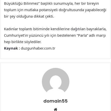
Büyüklüğü Bilinmez” başlıklı sunumuyla, her bir bireyin
toplum için mutlaka potansiyeli doğrultusunda yapabileceği
bir şey olduğuna dikkat çekti.
Kadınlar toplantı bitiminde kendilerine dağıtılan bayraklarla,
Cumhuriyet’in yüzüncü yılı için bestelenen “Parla” adlı marşı
hep birlikte söylediler.
Kaynak :
duzgunhaber.com.tr
domain55
Web