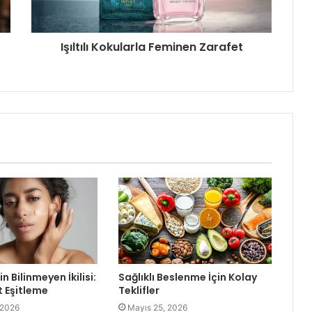
Işıltılı Kokularla Feminen Zarafet
in Bilinmeyen İkilisi:
Sağlıklı Beslenme İçin Kolay
t Eşitleme
Teklifler
 2026
Mayıs 25, 2026