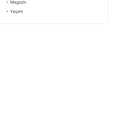
Magazin
Yaşam