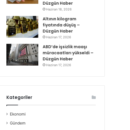
Düzgün Haber
Haziran 18, 2026
Altının kilogram
fiyatında düşüş –
Düzgün Haber
Haziran 17, 2026
ABD’de işsizlik maaşı
müracaatları yükseldi –
Düzgün Haber
Haziran 17, 2026
Kategoriler
Ekonomi
Gündem