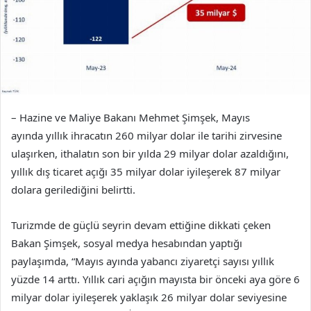
– Hazine ve Maliye Bakanı Mehmet Şimşek, Mayıs
ayında yıllık ihracatın 260 milyar dolar ile tarihi zirvesine
ulaşırken, ithalatın son bir yılda 29 milyar dolar azaldığını,
yıllık dış ticaret açığı 35 milyar dolar iyileşerek 87 milyar
dolara gerilediğini belirtti.
Turizmde de güçlü seyrin devam ettiğine dikkati çeken
Bakan Şimşek, sosyal medya hesabından yaptığı
paylaşımda, “Mayıs ayında yabancı ziyaretçi sayısı yıllık
yüzde 14 arttı. Yıllık cari açığın mayısta bir önceki aya göre 6
milyar dolar iyileşerek yaklaşık 26 milyar dolar seviyesine