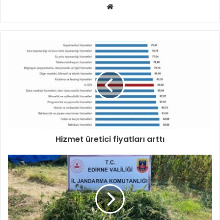
Web
sitesi
Hizmet üretici fiyatları arttı