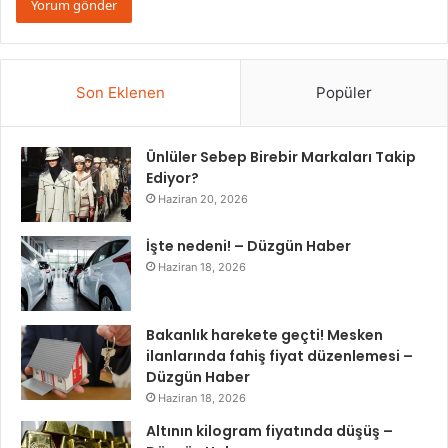
Son Eklenen
Popüler
Ünlüler Sebep Birebir Markaları Takip
Ediyor?
Haziran 20, 2026
İşte nedeni! – Düzgün Haber
Haziran 18, 2026
Bakanlık harekete geçti! Mesken
ilanlarında fahiş fiyat düzenlemesi –
Düzgün Haber
Haziran 18, 2026
Altının kilogram fiyatında düşüş –