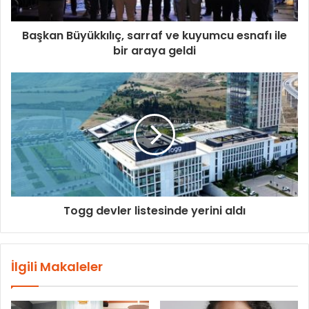
Başkan Büyükkılıç, sarraf ve kuyumcu esnafı ile
bir araya geldi
Togg devler listesinde yerini aldı
İlgili Makaleler