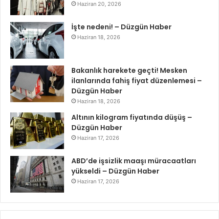
Haziran 20, 2026
İşte nedeni! – Düzgün Haber
Haziran 18, 2026
Bakanlık harekete geçti! Mesken
ilanlarında fahiş fiyat düzenlemesi –
Düzgün Haber
Haziran 18, 2026
Altının kilogram fiyatında düşüş –
Düzgün Haber
Haziran 17, 2026
ABD’de işsizlik maaşı müracaatları
yükseldi – Düzgün Haber
Haziran 17, 2026