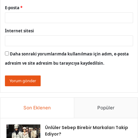
E-posta
*
İnternet sitesi
Daha sonraki yorumlarımda kullanılması için adım, e-posta
adresim ve site adresim bu tarayıcıya kaydedilsin.
Son Eklenen
Popüler
Ünlüler Sebep Birebir Markaları Takip
Ediyor?