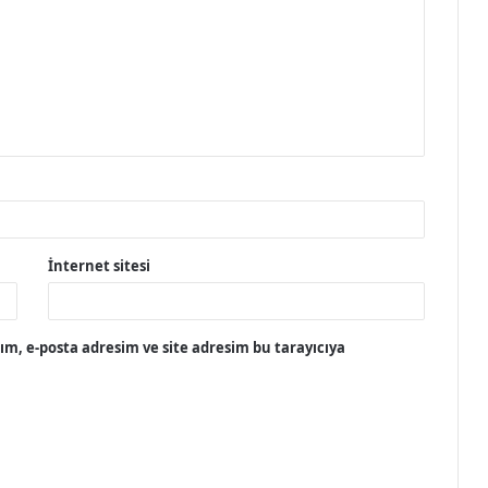
İnternet sitesi
m, e-posta adresim ve site adresim bu tarayıcıya