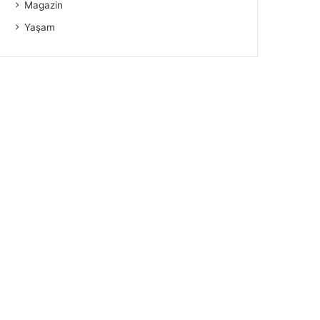
Magazin
Yaşam