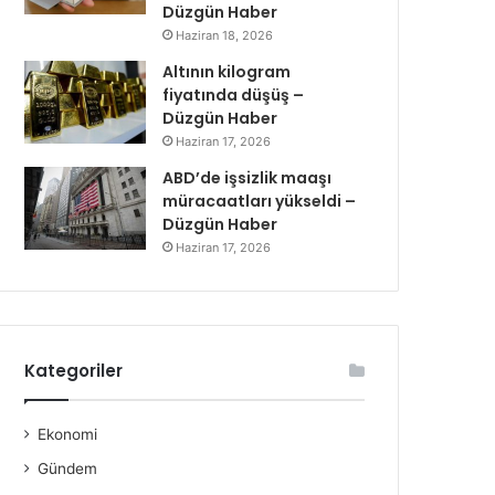
Düzgün Haber
Haziran 18, 2026
Altının kilogram
fiyatında düşüş –
Düzgün Haber
Haziran 17, 2026
ABD’de işsizlik maaşı
müracaatları yükseldi –
Düzgün Haber
Haziran 17, 2026
Kategoriler
Ekonomi
Gündem