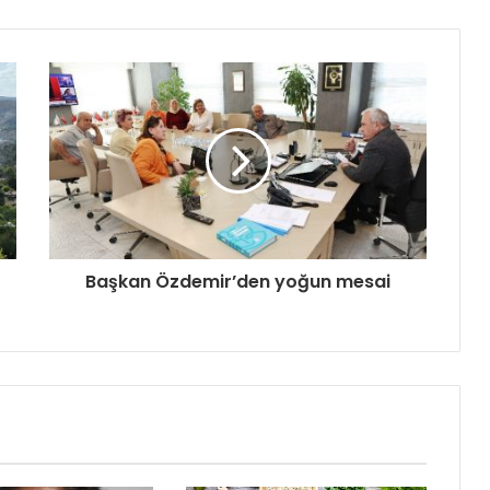
Başkan Özdemir’den yoğun mesai