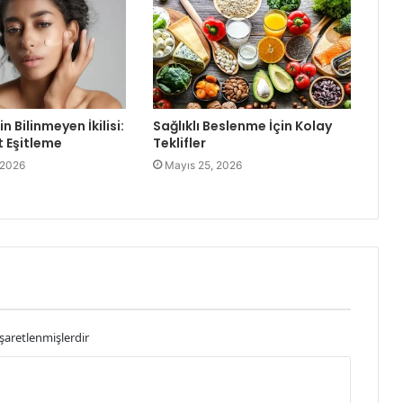
in Bilinmeyen İkilisi:
Sağlıklı Beslenme İçin Kolay
t Eşitleme
Teklifler
 2026
Mayıs 25, 2026
işaretlenmişlerdir