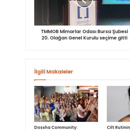
TMMOB Mimarlar Odası Bursa Şubesi
20. Olağan Genel Kurulu seçime gitti
İlgili Makaleler
Dossha Community:
Cilt Rutinin