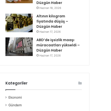
Düzgün Haber
Haziran 18, 2026
Altının kilogram
fiyatında düşüş –
Düzgün Haber
Haziran 17, 2026
ABD’de işsizlik maaşı
müracaatları yükseldi –
Düzgün Haber
Haziran 17, 2026
Kategoriler
Ekonomi
Gündem