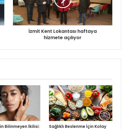
İzmit Kent Lokantası haftaya
hizmete açılıyor
in Bilinmeyen İkilisi:
Sağlıklı Beslenme İçin Kolay