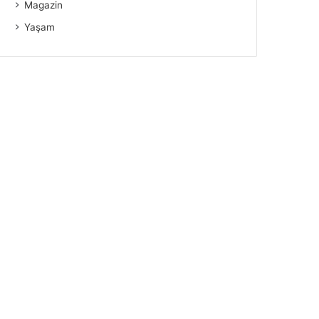
Magazin
Yaşam