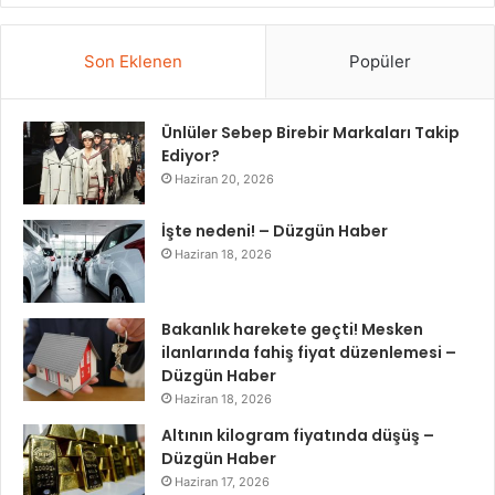
Son Eklenen
Popüler
Ünlüler Sebep Birebir Markaları Takip
Ediyor?
Haziran 20, 2026
İşte nedeni! – Düzgün Haber
Haziran 18, 2026
Bakanlık harekete geçti! Mesken
ilanlarında fahiş fiyat düzenlemesi –
Düzgün Haber
Haziran 18, 2026
Altının kilogram fiyatında düşüş –
Düzgün Haber
Haziran 17, 2026